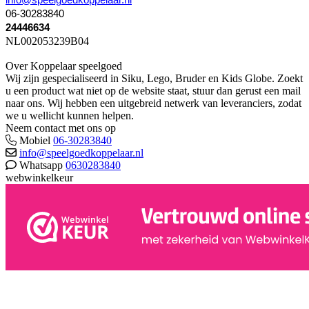
06-30283840
24446634
NL002053239B04
Over Koppelaar speelgoed
Wij zijn gespecialiseerd in Siku, Lego, Bruder en Kids Globe. Zoekt
u een product wat niet op de website staat, stuur dan gerust een mail
naar ons. Wij hebben een uitgebreid netwerk van leveranciers, zodat
we u wellicht kunnen helpen.
Neem contact met ons op
Mobiel
06-30283840
info@speelgoedkoppelaar.nl
Whatsapp
0630283840
webwinkelkeur