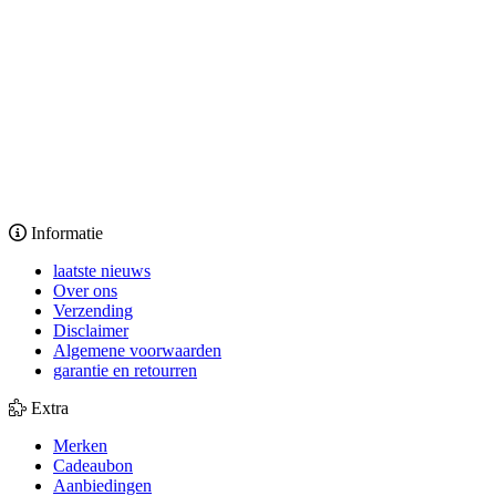
Informatie
laatste nieuws
Over ons
Verzending
Disclaimer
Algemene voorwaarden
garantie en retourren
Extra
Merken
Cadeaubon
Aanbiedingen