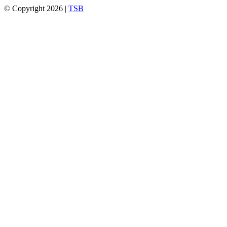
© Copyright 2026 |
TSB