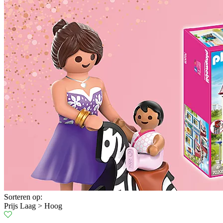
Sorteren op:
Prijs Laag > Hoog