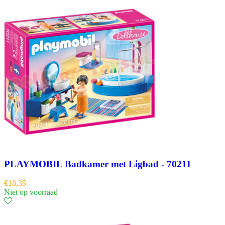
PLAYMOBIL Badkamer met Ligbad - 70211
€
18,35
Niet op voorraad