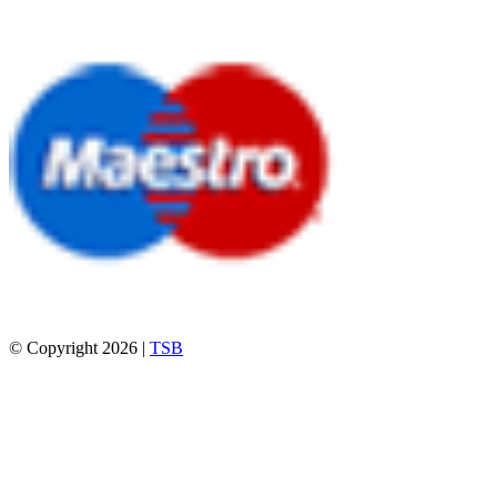
© Copyright 2026 |
TSB