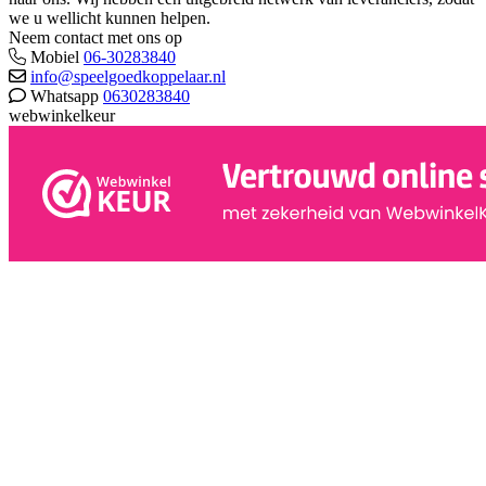
we u wellicht kunnen helpen.
Neem contact met ons op
Mobiel
06-30283840
info@speelgoedkoppelaar.nl
Whatsapp
0630283840
webwinkelkeur