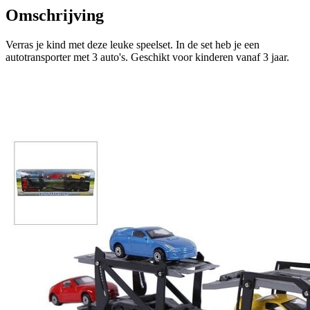
Omschrijving
Verras je kind met deze leuke speelset. In de set heb je een
autotransporter met 3 auto's. Geschikt voor kinderen vanaf 3 jaar.