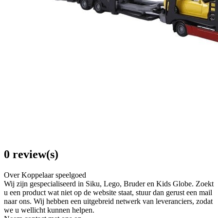
0 review(s)
Over Koppelaar speelgoed
Wij zijn gespecialiseerd in Siku, Lego, Bruder en Kids Globe. Zoekt
u een product wat niet op de website staat, stuur dan gerust een mail
naar ons. Wij hebben een uitgebreid netwerk van leveranciers, zodat
we u wellicht kunnen helpen.