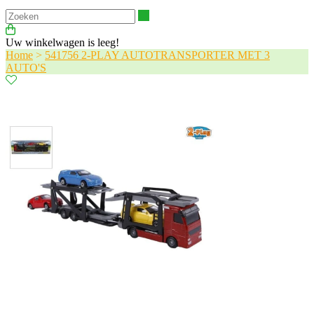
Zoeken
Uw winkelwagen is leeg!
Home
>
541756 2-PLAY AUTOTRANSPORTER MET 3
AUTO'S