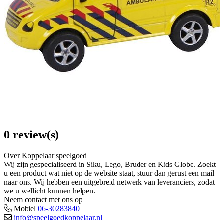
0 review(s)
Over Koppelaar speelgoed
Wij zijn gespecialiseerd in Siku, Lego, Bruder en Kids Globe. Zoekt
u een product wat niet op de website staat, stuur dan gerust een mail
naar ons. Wij hebben een uitgebreid netwerk van leveranciers, zodat
we u wellicht kunnen helpen.
Neem contact met ons op
Mobiel
06-30283840
info@speelgoedkoppelaar.nl