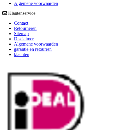
Algemene voorwaarden
Klantenservice
Contact
Retourneren
Sitemap
Disclaimer
Algemene voorwaarden
garantie en retourren
klachten