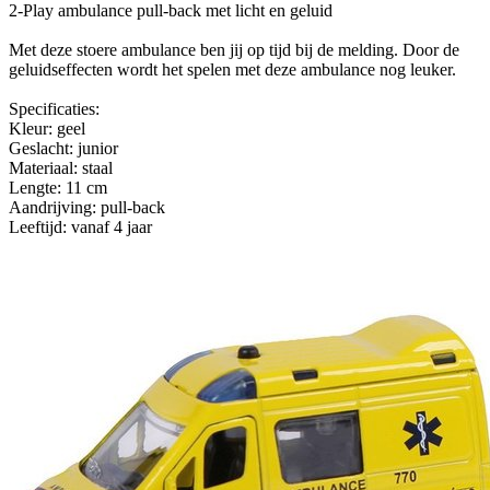
2-Play ambulance pull-back met licht en geluid
Met deze stoere ambulance ben jij op tijd bij de melding. Door de
geluidseffecten wordt het spelen met deze ambulance nog leuker.
Specificaties:
Kleur: geel
Geslacht: junior
Materiaal: staal
Lengte: 11 cm
Aandrijving: pull-back
Leeftijd: vanaf 4 jaar