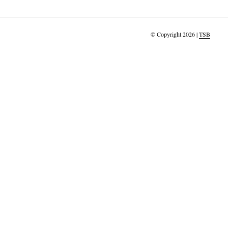
© Copyright 2026 |
TSB