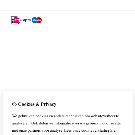
Cookies & Privacy
We gebruiken cookies en andere technieken om websiteverkeer te
analyseren. Ook delen we informatie over uw gebruik van onze site
met onze partners voor analyse.
Lees onze cookieverklaring
hier