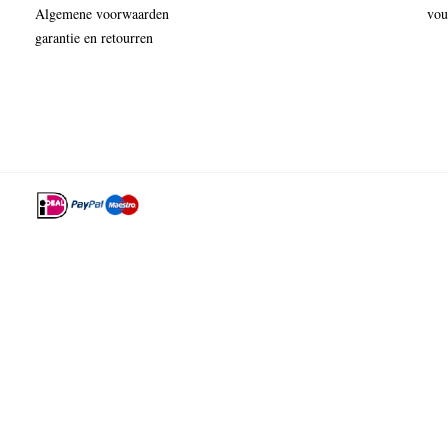
Algemene voorwaarden
vou
garantie en retourren