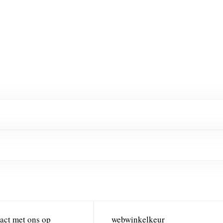
act met ons op
webwinkelkeur