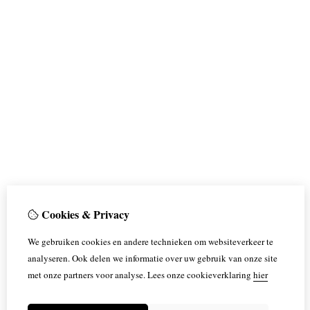
Cookies & Privacy
We gebruiken cookies en andere technieken om websiteverkeer te
analyseren. Ook delen we informatie over uw gebruik van onze site
met onze partners voor analyse.
Lees onze cookieverklaring
hier