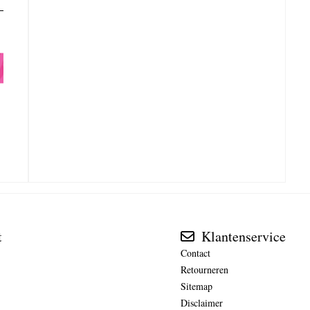
t
Klantenservice
Contact
Retourneren
Sitemap
Disclaimer