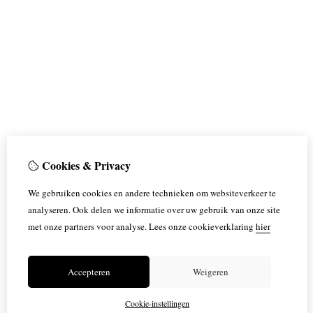
Cookies & Privacy
We gebruiken cookies en andere technieken om websiteverkeer te
analyseren. Ook delen we informatie over uw gebruik van onze site
met onze partners voor analyse.
Lees onze cookieverklaring
hier
Accepteren
Weigeren
Cookie-instellingen