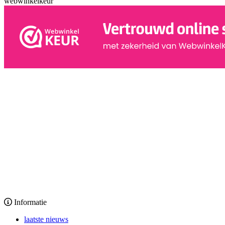
webwinkelkeur
Informatie
laatste nieuws