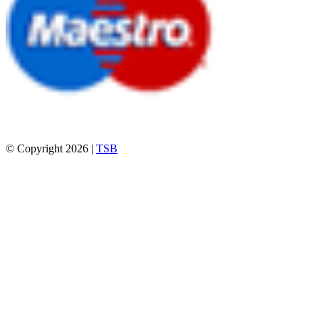
© Copyright 2026 |
TSB