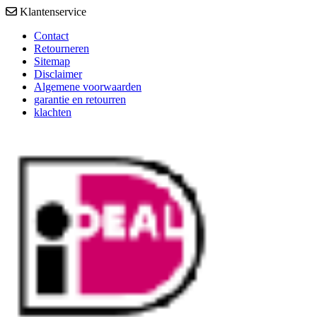
Klantenservice
Contact
Retourneren
Sitemap
Disclaimer
Algemene voorwaarden
garantie en retourren
klachten