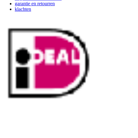
garantie en retourren
klachten