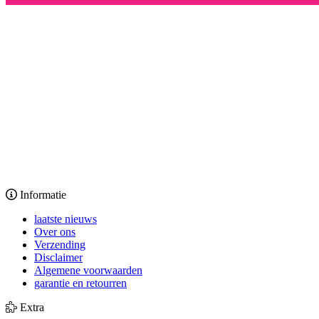
Informatie
laatste nieuws
Over ons
Verzending
Disclaimer
Algemene voorwaarden
garantie en retourren
Extra