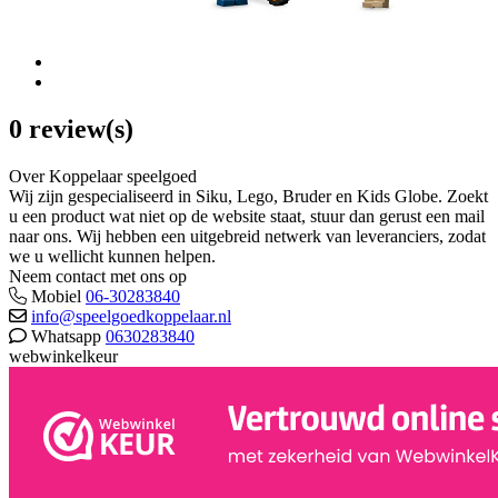
0 review(s)
Over Koppelaar speelgoed
Wij zijn gespecialiseerd in Siku, Lego, Bruder en Kids Globe. Zoekt
u een product wat niet op de website staat, stuur dan gerust een mail
naar ons. Wij hebben een uitgebreid netwerk van leveranciers, zodat
we u wellicht kunnen helpen.
Neem contact met ons op
Mobiel
06-30283840
info@speelgoedkoppelaar.nl
Whatsapp
0630283840
webwinkelkeur