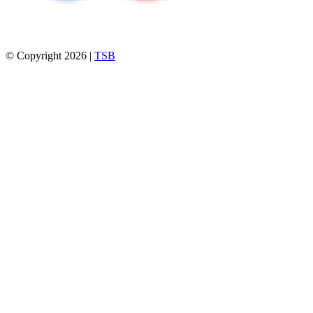
© Copyright 2026 |
TSB