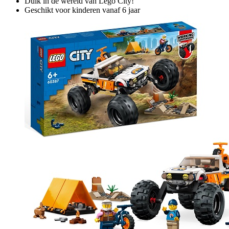
Duik in de wereld van Lego City!
Geschikt voor kinderen vanaf 6 jaar