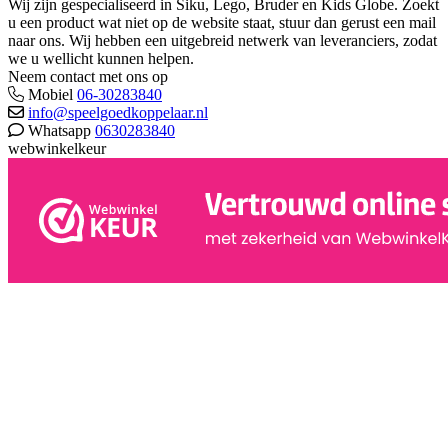
Wij zijn gespecialiseerd in Siku, Lego, Bruder en Kids Globe. Zoekt
u een product wat niet op de website staat, stuur dan gerust een mail
naar ons. Wij hebben een uitgebreid netwerk van leveranciers, zodat
we u wellicht kunnen helpen.
Neem contact met ons op
Mobiel
06-30283840
info@speelgoedkoppelaar.nl
Whatsapp
0630283840
webwinkelkeur