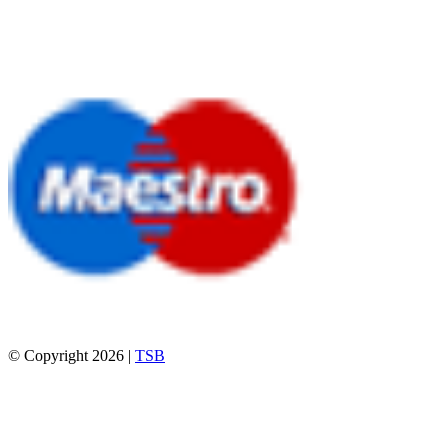
© Copyright 2026 |
TSB