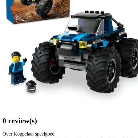
0 review(s)
Over Koppelaar speelgoed