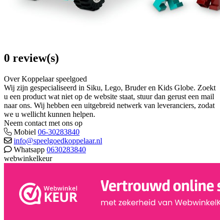
0 review(s)
Over Koppelaar speelgoed
Wij zijn gespecialiseerd in Siku, Lego, Bruder en Kids Globe. Zoekt
u een product wat niet op de website staat, stuur dan gerust een mail
naar ons. Wij hebben een uitgebreid netwerk van leveranciers, zodat
we u wellicht kunnen helpen.
Neem contact met ons op
Mobiel
06-30283840
info@speelgoedkoppelaar.nl
Whatsapp
0630283840
webwinkelkeur