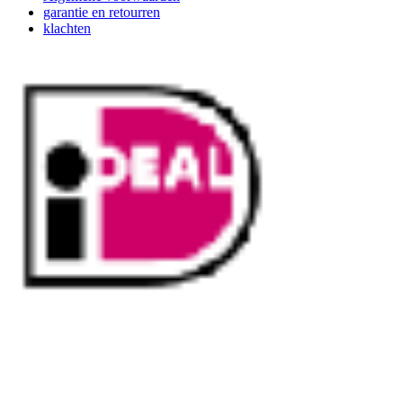
garantie en retourren
klachten