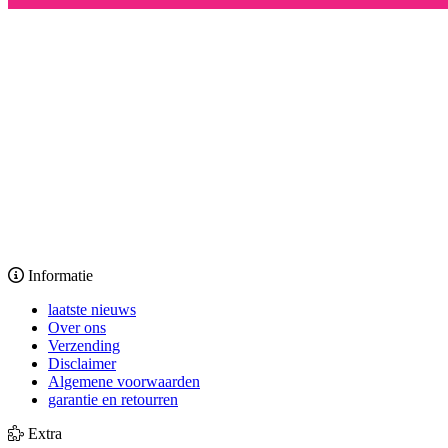
Informatie
laatste nieuws
Over ons
Verzending
Disclaimer
Algemene voorwaarden
garantie en retourren
Extra