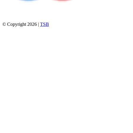
© Copyright 2026 |
TSB