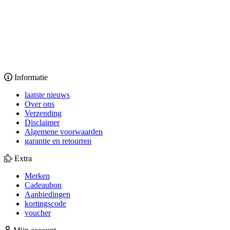
Informatie
laatste nieuws
Over ons
Verzending
Disclaimer
Algemene voorwaarden
garantie en retourren
Extra
Merken
Cadeaubon
Aanbiedingen
kortingscode
voucher