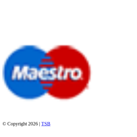
© Copyright 2026 |
TSB