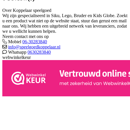
Over Koppelaar speelgoed
Wij zijn gespecialiseerd in Siku, Lego, Bruder en Kids Globe. Zoekt
u een product wat niet op de website staat, stuur dan gerust een mail
naar ons. Wij hebben een uitgebreid netwerk van leveranciers, zodat
we u wellicht kunnen helpen.
Neem contact met ons op
Mobiel
06-30283840
info@speelgoedkoppelaar.nl
Whatsapp
0630283840
webwinkelkeur