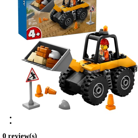
0 review(s)