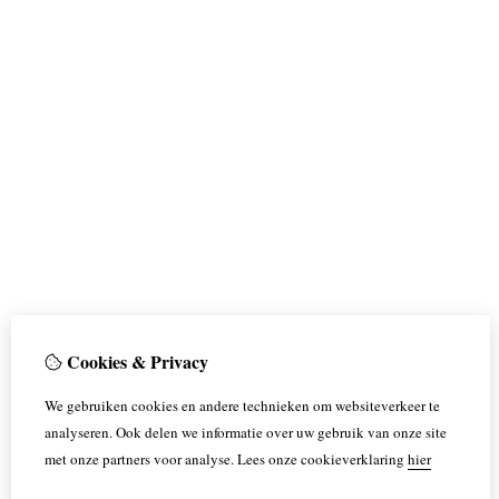
Cookies & Privacy
We gebruiken cookies en andere technieken om websiteverkeer te
analyseren. Ook delen we informatie over uw gebruik van onze site
met onze partners voor analyse.
Lees onze cookieverklaring
hier