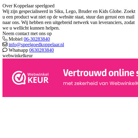
Over Koppelaar speelgoed
Wij zijn gespecialiseerd in Siku, Lego, Bruder en Kids Globe. Zoekt
u een product wat niet op de website staat, stuur dan gerust een mail
naar ons. Wij hebben een uitgebreid netwerk van leveranciers, zodat
we u wellicht kunnen helpen.
Neem contact met ons op
Mobiel
06-30283840
info@speelgoedkoppelaar.nl
Whatsapp
0630283840
webwinkelkeur