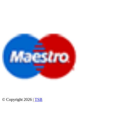
© Copyright 2026 |
TSB