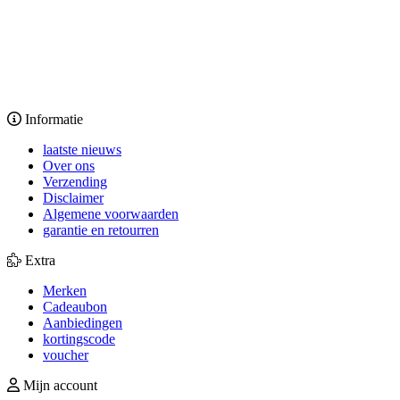
Informatie
laatste nieuws
Over ons
Verzending
Disclaimer
Algemene voorwaarden
garantie en retourren
Extra
Merken
Cadeaubon
Aanbiedingen
kortingscode
voucher
Mijn account