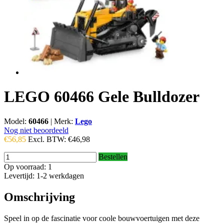
LEGO 60466 Gele Bulldozer
Model:
60466
|
Merk:
Lego
Nog niet beoordeeld
€56,85
Excl. BTW:
€46,98
Bestellen
Op voorraad: 1
Levertijd: 1-2 werkdagen
Omschrijving
Speel in op de fascinatie voor coole bouwvoertuigen met deze