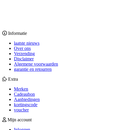
Informatie
laatste nieuws
Over ons
Verzending
Disclaimer
Algemene voorwaarden
garantie en retourren
Extra
Merken
Cadeaubon
Aanbiedingen
kortingscode
voucher
Mijn account
Inloggen