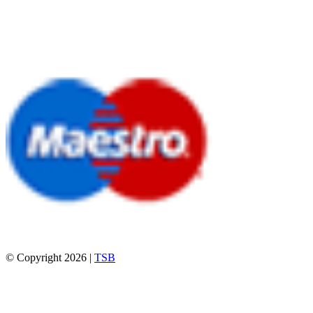
© Copyright 2026 |
TSB