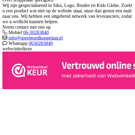
Wij zijn gespecialiseerd in Siku, Lego, Bruder en Kids Globe. Zoekt
u een product wat niet op de website staat, stuur dan gerust een mail
naar ons. Wij hebben een uitgebreid netwerk van leveranciers, zodat
we u wellicht kunnen helpen.
Neem contact met ons op
Mobiel
06-30283840
info@speelgoedkoppelaar.nl
Whatsapp
0630283840
webwinkelkeur