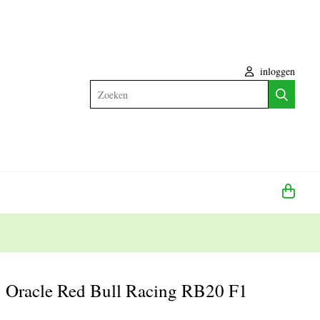
inloggen
Zoeken
Oracle Red Bull Racing RB20 F1