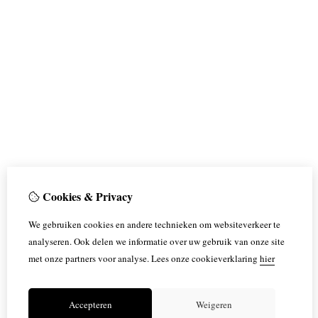
Cookies & Privacy
We gebruiken cookies en andere technieken om websiteverkeer te
analyseren. Ook delen we informatie over uw gebruik van onze site
met onze partners voor analyse.
Lees onze cookieverklaring
hier
Accepteren
Weigeren