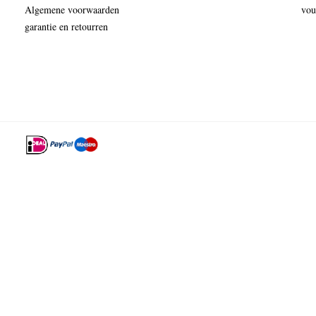
Algemene voorwaarden
vou
garantie en retourren