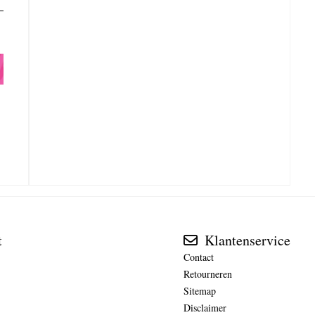
t
Klantenservice
Contact
Retourneren
Sitemap
Disclaimer