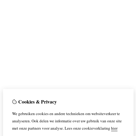
Cookies & Privacy
We gebruiken cookies en andere technieken om websiteverkeer te
analyseren. Ook delen we informatie over uw gebruik van onze site
met onze partners voor analyse.
Lees onze cookieverklaring
hier