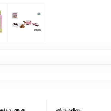
act met ons op
webwinkelkeur