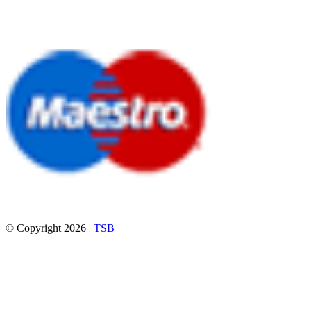
© Copyright 2026 |
TSB