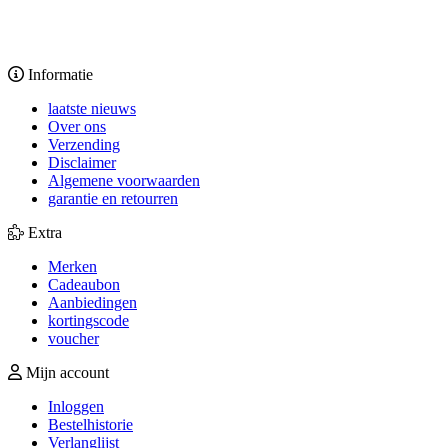
Informatie
laatste nieuws
Over ons
Verzending
Disclaimer
Algemene voorwaarden
garantie en retourren
Extra
Merken
Cadeaubon
Aanbiedingen
kortingscode
voucher
Mijn account
Inloggen
Bestelhistorie
Verlanglijst