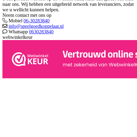
naar ons. Wij hebben een uitgebreid netwerk van leveranciers, zodat
we u wellicht kunnen helpen.
Neem contact met ons op
Mobiel
06-30283840
info@speelgoedkoppelaar.nl
Whatsapp
0630283840
webwinkelkeur