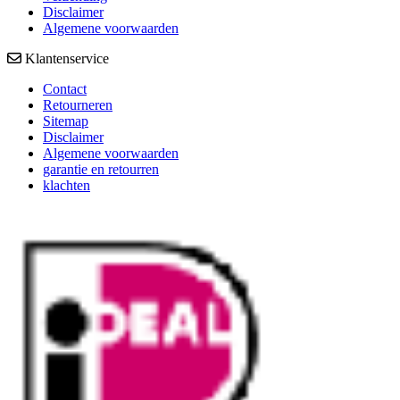
Disclaimer
Algemene voorwaarden
Klantenservice
Contact
Retourneren
Sitemap
Disclaimer
Algemene voorwaarden
garantie en retourren
klachten