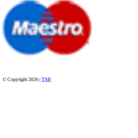
© Copyright 2026 |
TSB