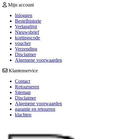
Mijn account
Inloggen
Bestelhistorie
Verlanglijst
Nieuwsbrief
kortingscode
voucher
Verzending
Disclaimer
Algemene voorwaarden
Klantenservice
Contact
Retourneren
Sitemap
Disclaimer
Algemene voorwaarden
garantie en retourren
klachten