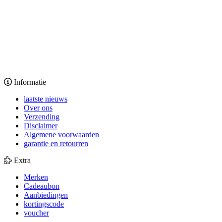
Informatie
laatste nieuws
Over ons
Verzending
Disclaimer
Algemene voorwaarden
garantie en retourren
Extra
Merken
Cadeaubon
Aanbiedingen
kortingscode
voucher