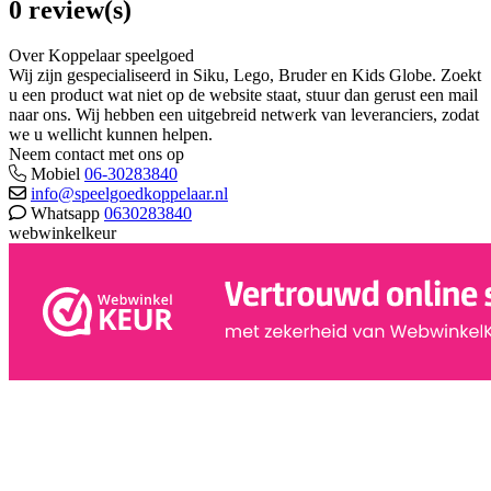
0 review(s)
Over Koppelaar speelgoed
Wij zijn gespecialiseerd in Siku, Lego, Bruder en Kids Globe. Zoekt
u een product wat niet op de website staat, stuur dan gerust een mail
naar ons. Wij hebben een uitgebreid netwerk van leveranciers, zodat
we u wellicht kunnen helpen.
Neem contact met ons op
Mobiel
06-30283840
info@speelgoedkoppelaar.nl
Whatsapp
0630283840
webwinkelkeur