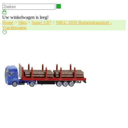
Zoeken
Uw winkelwagen is leeg!
Home
>
Siku
>
Super 1:87
>
SIKU 1659 Bomenstransport -
Vrachtwagen