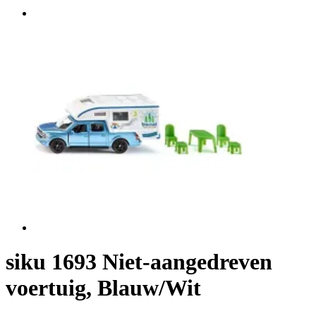
siku 1693 Niet-aangedreven
voertuig, Blauw/Wit