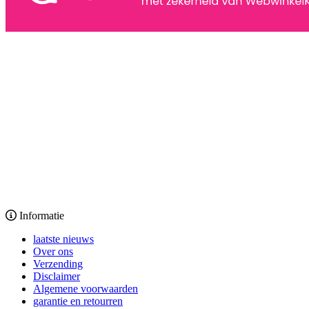
Informatie
laatste nieuws
Over ons
Verzending
Disclaimer
Algemene voorwaarden
garantie en retourren