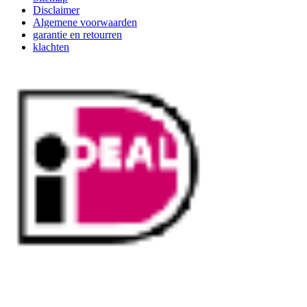
Disclaimer
Algemene voorwaarden
garantie en retourren
klachten