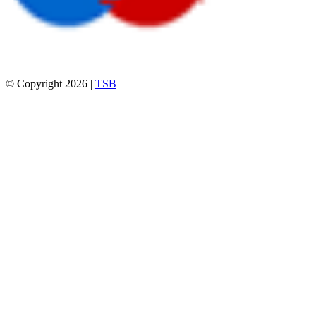
© Copyright 2026 |
TSB