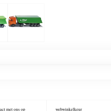
act met ons op
webwinkelkeur