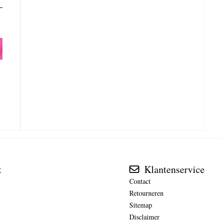
t
Klantenservice
Contact
Retourneren
Sitemap
Disclaimer