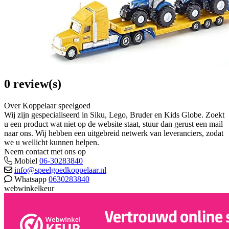
0 review(s)
Over Koppelaar speelgoed
Wij zijn gespecialiseerd in Siku, Lego, Bruder en Kids Globe. Zoekt
u een product wat niet op de website staat, stuur dan gerust een mail
naar ons. Wij hebben een uitgebreid netwerk van leveranciers, zodat
we u wellicht kunnen helpen.
Neem contact met ons op
Mobiel
06-30283840
info@speelgoedkoppelaar.nl
Whatsapp
0630283840
webwinkelkeur