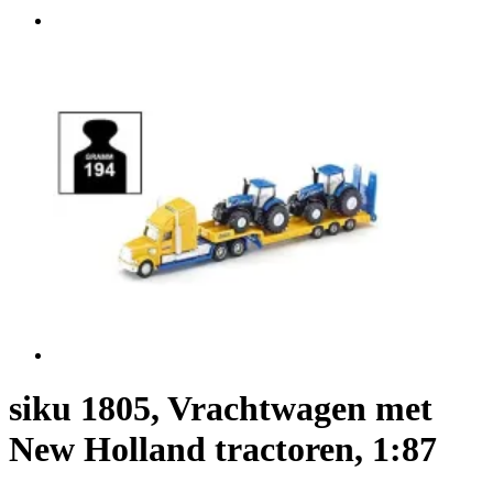
siku 1805, Vrachtwagen met
New Holland tractoren, 1:87