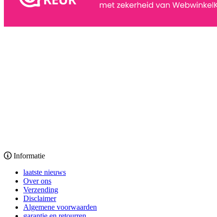
Informatie
laatste nieuws
Over ons
Verzending
Disclaimer
Algemene voorwaarden
garantie en retourren