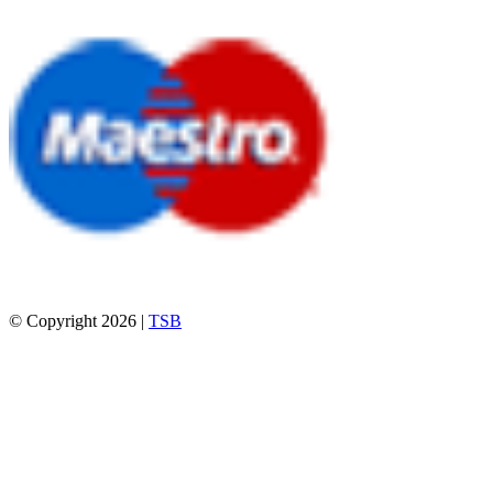
© Copyright 2026 |
TSB