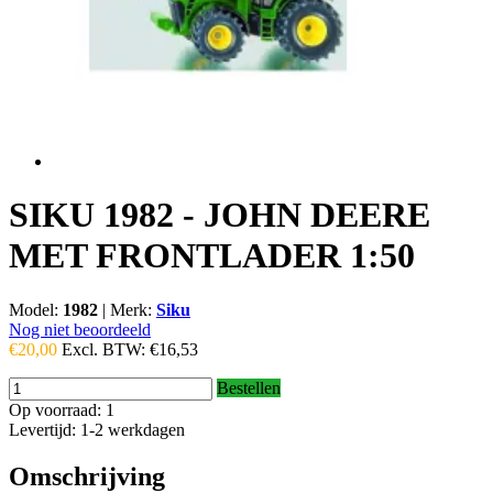
SIKU 1982 - JOHN DEERE
MET FRONTLADER 1:50
Model:
1982
|
Merk:
Siku
Nog niet beoordeeld
€20,00
Excl. BTW:
€16,53
Bestellen
Op voorraad: 1
Levertijd: 1-2 werkdagen
Omschrijving