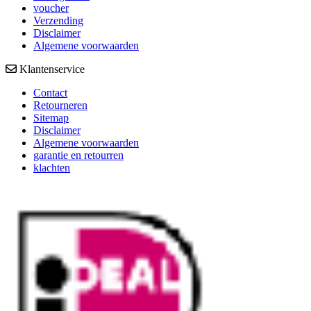
voucher
Verzending
Disclaimer
Algemene voorwaarden
Klantenservice
Contact
Retourneren
Sitemap
Disclaimer
Algemene voorwaarden
garantie en retourren
klachten