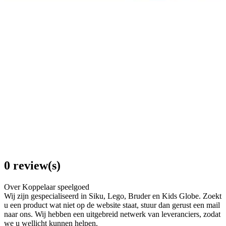
0 review(s)
Over Koppelaar speelgoed
Wij zijn gespecialiseerd in Siku, Lego, Bruder en Kids Globe. Zoekt
u een product wat niet op de website staat, stuur dan gerust een mail
naar ons. Wij hebben een uitgebreid netwerk van leveranciers, zodat
we u wellicht kunnen helpen.