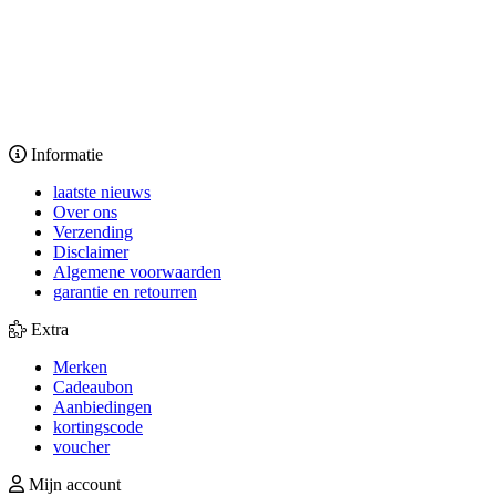
Informatie
laatste nieuws
Over ons
Verzending
Disclaimer
Algemene voorwaarden
garantie en retourren
Extra
Merken
Cadeaubon
Aanbiedingen
kortingscode
voucher
Mijn account