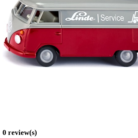
0 review(s)