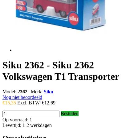
Siku 2362 - Siku 2362
Volkswagen T1 Transporter
Model:
2362
|
Merk:
Siku
Nog niet beoordeeld
€15,35
Excl. BTW:
€12,69
Bestellen
Op voorraad: 1
Levertijd: 1-2 werkdagen