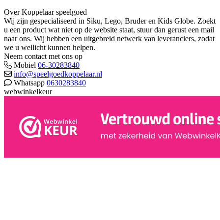
Over Koppelaar speelgoed
Wij zijn gespecialiseerd in Siku, Lego, Bruder en Kids Globe. Zoekt
u een product wat niet op de website staat, stuur dan gerust een mail
naar ons. Wij hebben een uitgebreid netwerk van leveranciers, zodat
we u wellicht kunnen helpen.
Neem contact met ons op
Mobiel
06-30283840
info@speelgoedkoppelaar.nl
Whatsapp
0630283840
webwinkelkeur