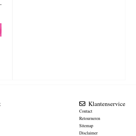
t
Klantenservice
Contact
Retourneren
Sitemap
Disclaimer