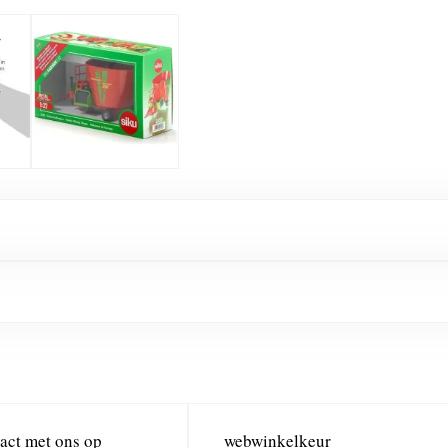
act met ons op
webwinkelkeur