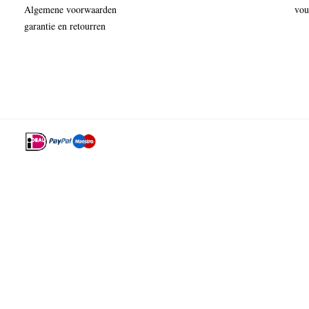
Algemene voorwaarden
vou
garantie en retourren