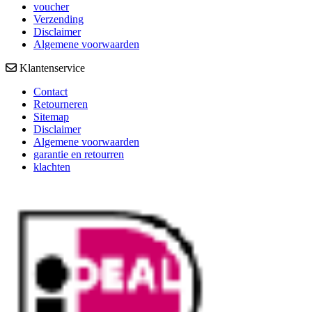
voucher
Verzending
Disclaimer
Algemene voorwaarden
Klantenservice
Contact
Retourneren
Sitemap
Disclaimer
Algemene voorwaarden
garantie en retourren
klachten