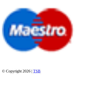
© Copyright 2026 |
TSB