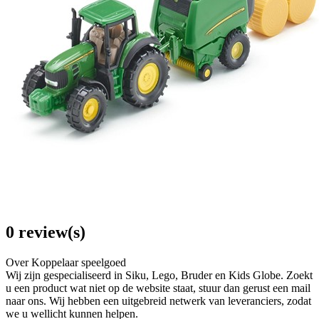
0 review(s)
Over Koppelaar speelgoed
Wij zijn gespecialiseerd in Siku, Lego, Bruder en Kids Globe. Zoekt
u een product wat niet op de website staat, stuur dan gerust een mail
naar ons. Wij hebben een uitgebreid netwerk van leveranciers, zodat
we u wellicht kunnen helpen.