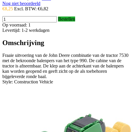
Nog niet beoordeeld
€8,25
Excl. BTW:
€6,82
Bestellen
Op voorraad: 1
Levertijd: 1-2 werkdagen
Omschrijving
Fraaie uitvoering van de John Deere combinatie van de tractor 7530
met de bekroonde balenpers van het type 990. De cabine van de
tractor is afneembaar. De klep aan de achterkant van de balenpers
kan worden geopend en geeft zicht op de als toebehoren
bijgeleverde ronde baal.
Style: Construction Vehicle