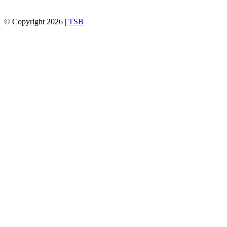
© Copyright 2026 |
TSB