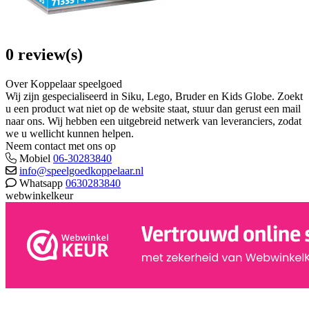
0 review(s)
Over Koppelaar speelgoed
Wij zijn gespecialiseerd in Siku, Lego, Bruder en Kids Globe. Zoekt
u een product wat niet op de website staat, stuur dan gerust een mail
naar ons. Wij hebben een uitgebreid netwerk van leveranciers, zodat
we u wellicht kunnen helpen.
Neem contact met ons op
Mobiel
06-30283840
info@speelgoedkoppelaar.nl
Whatsapp
0630283840
webwinkelkeur