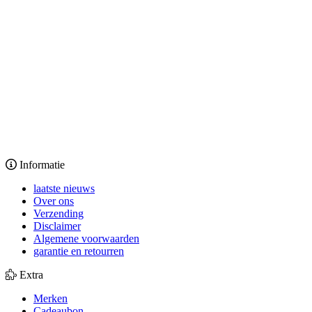
Informatie
laatste nieuws
Over ons
Verzending
Disclaimer
Algemene voorwaarden
garantie en retourren
Extra
Merken
Cadeaubon