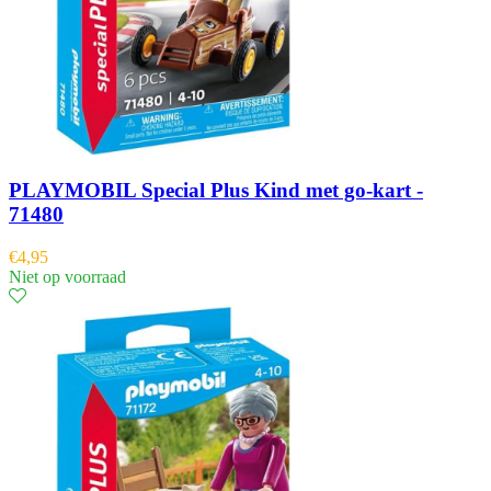
PLAYMOBIL Special Plus Kind met go-kart -
71480
€
4,95
Niet op voorraad