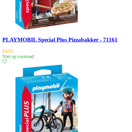
PLAYMOBIL Special Plus Pizzabakker - 71161
€
4,95
Niet op voorraad