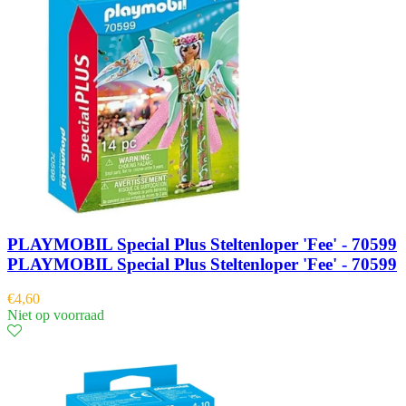
PLAYMOBIL Special Plus Steltenloper 'Fee' - 70599
PLAYMOBIL Special Plus Steltenloper 'Fee' - 70599
€
4,60
Niet op voorraad