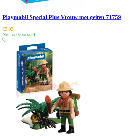
Playmobil Special Plus Vrouw met geiten 71759
€
5,05
Niet op voorraad