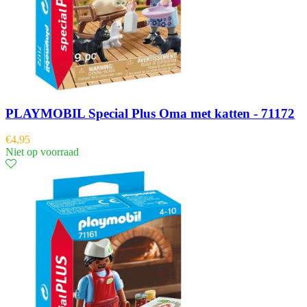
PLAYMOBIL Special Plus Oma met katten - 71172
€
4,95
Niet op voorraad