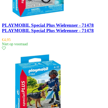
PLAYMOBIL Special Plus Wielrenner - 71478
PLAYMOBIL Special Plus Wielrenner - 71478
€
4,95
Niet op voorraad