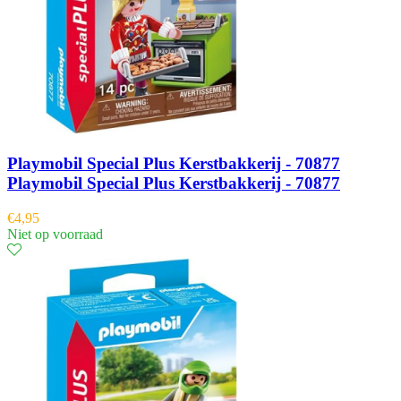
Playmobil Special Plus Kerstbakkerij - 70877
Playmobil Special Plus Kerstbakkerij - 70877
€
4,95
Niet op voorraad