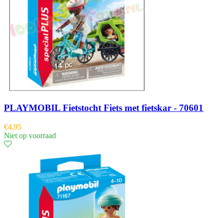
PLAYMOBIL Fietstocht Fiets met fietskar - 70601
€
4,95
Niet op voorraad