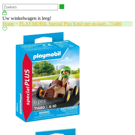
Zoeken
Uw winkelwagen is leeg!
Home
>
PLAYMOBIL Special Plus Kind met go-kart - 71480