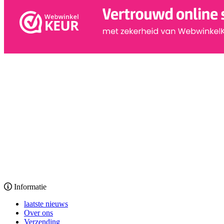
Informatie
laatste nieuws
Over ons
Verzending