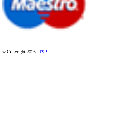
© Copyright 2026 |
TSB