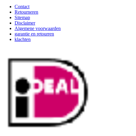
Contact
Retourneren
Sitemap
Disclaimer
Algemene voorwaarden
garantie en retourren
klachten