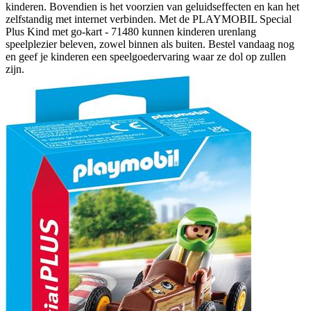
kinderen. Bovendien is het voorzien van geluidseffecten en kan het
zelfstandig met internet verbinden. Met de PLAYMOBIL Special
Plus Kind met go-kart - 71480 kunnen kinderen urenlang
speelplezier beleven, zowel binnen als buiten. Bestel vandaag nog
en geef je kinderen een speelgoedervaring waar ze dol op zullen
zijn.