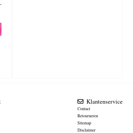
t
Klantenservice
Contact
Retourneren
Sitemap
Disclaimer