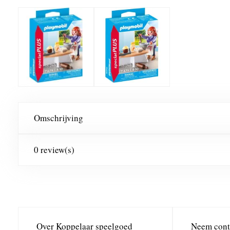
Omschrijving
0 review(s)
Over Koppelaar speelgoed
Neem cont