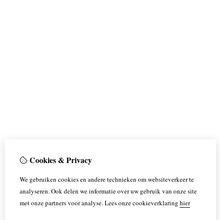
Cookies & Privacy
We gebruiken cookies en andere technieken om websiteverkeer te
analyseren. Ook delen we informatie over uw gebruik van onze site
met onze partners voor analyse.
Lees onze cookieverklaring
hier