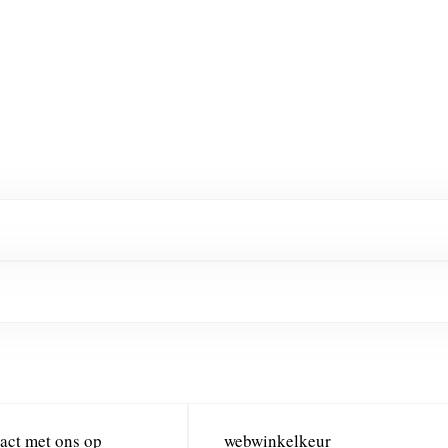
act met ons op
webwinkelkeur