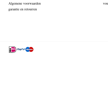
Algemene voorwaarden
vou
garantie en retourren