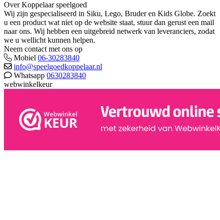
Over Koppelaar speelgoed
Wij zijn gespecialiseerd in Siku, Lego, Bruder en Kids Globe. Zoekt
u een product wat niet op de website staat, stuur dan gerust een mail
naar ons. Wij hebben een uitgebreid netwerk van leveranciers, zodat
we u wellicht kunnen helpen.
Neem contact met ons op
Mobiel
06-30283840
info@speelgoedkoppelaar.nl
Whatsapp
0630283840
webwinkelkeur