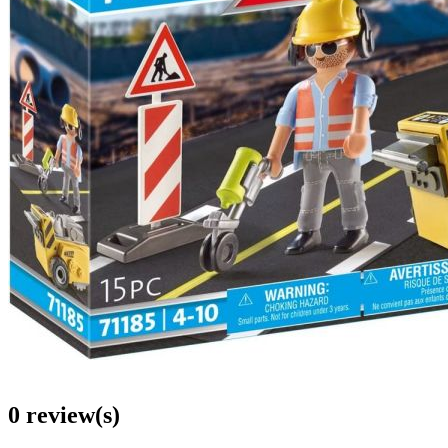
0 review(s)