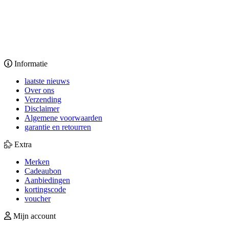
Informatie
laatste nieuws
Over ons
Verzending
Disclaimer
Algemene voorwaarden
garantie en retourren
Extra
Merken
Cadeaubon
Aanbiedingen
kortingscode
voucher
Mijn account