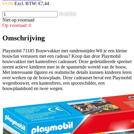
€9,00
Excl. BTW:
€7,44
Bestellen
Niet op voorraad
Op voorraad: 0
Omschrijving
Playmobil 71185 Bouwvakker met randensnijder.Wil je een kleine
bouwfan verrassen met een cadeau? Koop dan deze Playmobil
bouwvakker met kantenfrees cadeauset. Deze gedetailleerde speelset
neemt actieve kinderen mee in de spannende wereld van de bouw. ​​
Met interessante figuren en realistische details kunnen kinderen leren
over werken op de bouwplaats. Deze cadeauset bevat een Playmobil
wegenbouwer, een kantenfrees, een spoorschilder, een
bouwplaatsbord en twee wegen.