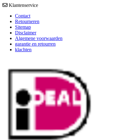
Klantenservice
Contact
Retourneren
Sitemap
Disclaimer
Algemene voorwaarden
garantie en retourren
klachten