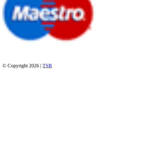
© Copyright 2026 |
TSB