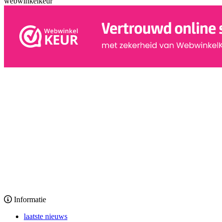
webwinkelkeur
Informatie
laatste nieuws