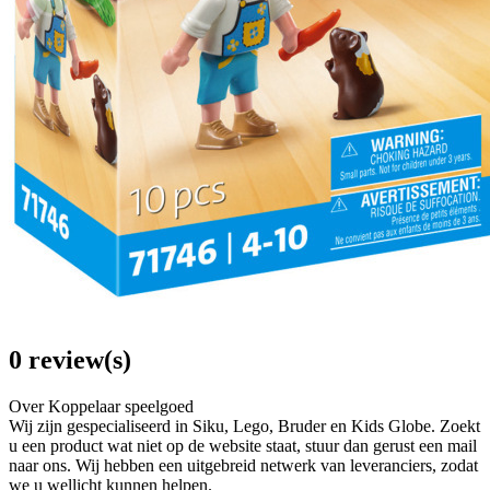
0 review(s)
Over Koppelaar speelgoed
Wij zijn gespecialiseerd in Siku, Lego, Bruder en Kids Globe. Zoekt
u een product wat niet op de website staat, stuur dan gerust een mail
naar ons. Wij hebben een uitgebreid netwerk van leveranciers, zodat
we u wellicht kunnen helpen.