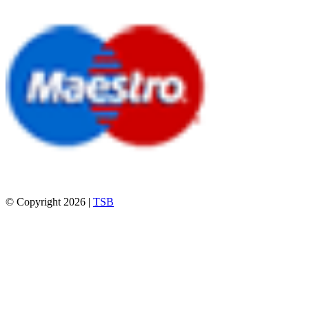
© Copyright 2026 |
TSB