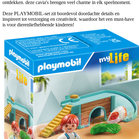
ontdekken. deze cavia's brengen veel charme in elk speelmoment.
Deze PLAYMOBIL-set zit boordevol doordachte details en
inspireert tot verzorging en creativiteit. waardoor het een must-have
is voor dierenliefhebbende kinderen!