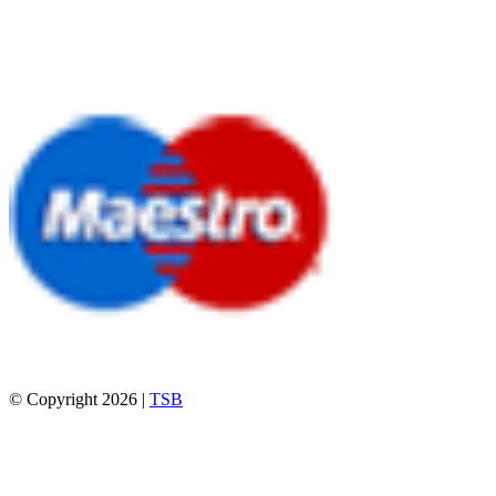
© Copyright 2026 |
TSB