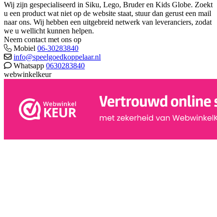
Wij zijn gespecialiseerd in Siku, Lego, Bruder en Kids Globe. Zoekt
u een product wat niet op de website staat, stuur dan gerust een mail
naar ons. Wij hebben een uitgebreid netwerk van leveranciers, zodat
we u wellicht kunnen helpen.
Neem contact met ons op
Mobiel
06-30283840
info@speelgoedkoppelaar.nl
Whatsapp
0630283840
webwinkelkeur