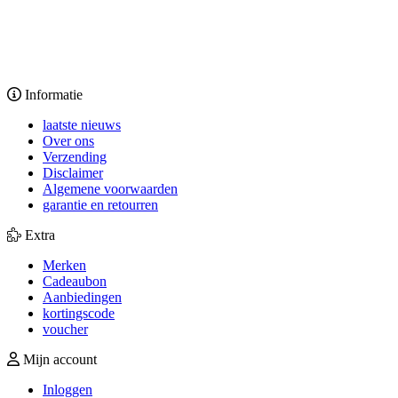
Informatie
laatste nieuws
Over ons
Verzending
Disclaimer
Algemene voorwaarden
garantie en retourren
Extra
Merken
Cadeaubon
Aanbiedingen
kortingscode
voucher
Mijn account
Inloggen