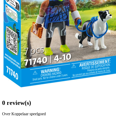
0 review(s)
Over Koppelaar speelgoed